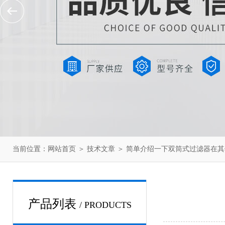
当前位置：
网站首页
＞
技术文章
＞ 简单介绍一下双筒式过滤器在
产品列表
/ PRODUCTS