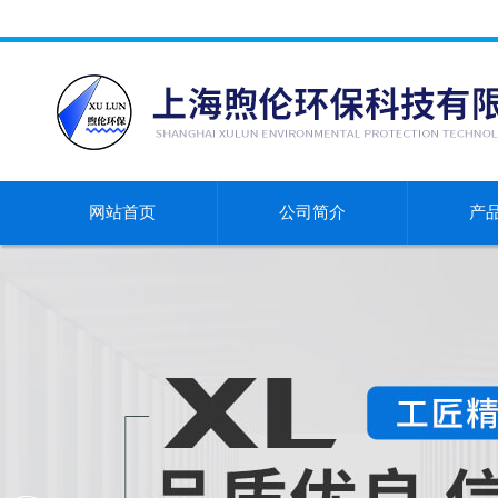
网站首页
公司简介
产