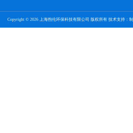
Copyright © 2026 上海煦伦环保科技有限公司 版权所有 技术支持：