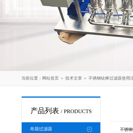
当前位置：
网站首页
＞
技术文章
＞ 不锈钢钛棒过滤器使用
产品列表
/ PRODUCTS
布袋过滤器
不锈钢