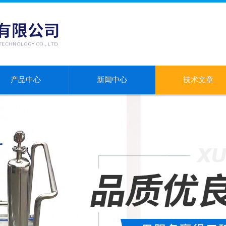
产品中心
新闻中心
技术文章