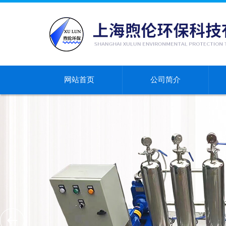
网站首页
公司简介