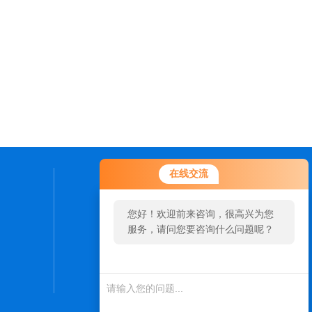
在线交流
联系我们
您好！欢迎前来咨询，很高兴为您
24小时热线：
服务，请问您要咨询什么问题呢？