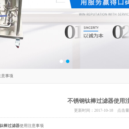
注意事项
不锈钢钛棒过滤器使用
更新时间：2017-10-18 点击
钛棒过滤器
使用注意事项