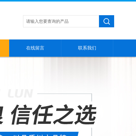
在线留言
联系我们