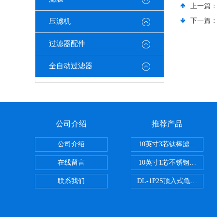
上一篇
下一篇
压滤机
过滤器配件
全自动过滤器
公司介绍
推荐产品
公司介绍
10英寸3芯钛棒滤芯过滤器
在线留言
10英寸1芯不锈钢钛棒过滤
联系我们
DL-1P2S顶入式龟背过滤