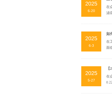
2025
在
6-20
滤
杂质
如
2025
在
6-3
面
通常
【
2025
在
5-27
0