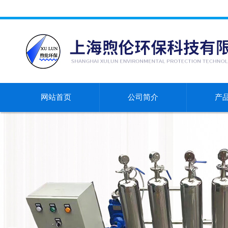
网站首页
公司简介
产