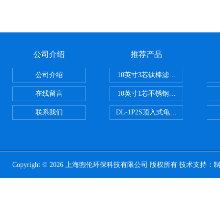
公司介绍
推荐产品
公司介绍
10英寸3芯钛棒滤芯过滤器
在线留言
10英寸1芯不锈钢钛棒过滤器
联系我们
DL-1P2S顶入式龟背过滤器
Copyright © 2026 上海煦伦环保科技有限公司 版权所有 技术支持：