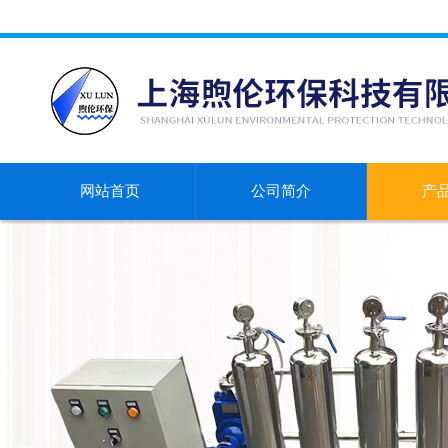
网站首页
公司简介
产