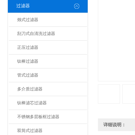
过滤器
烛式过滤器
刮刀式自清洗过滤器
正压过滤器
钛棒过滤器
管式过滤器
多介质过滤器
钛棒滤芯过滤器
不锈钢多层板框过滤器
详细说明：
双筒式过滤器