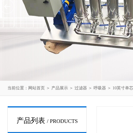
当前位置：
网站首页
＞
产品展示
＞
过滤器
＞
呼吸器
＞ 10英寸单
产品列表
/ PRODUCTS