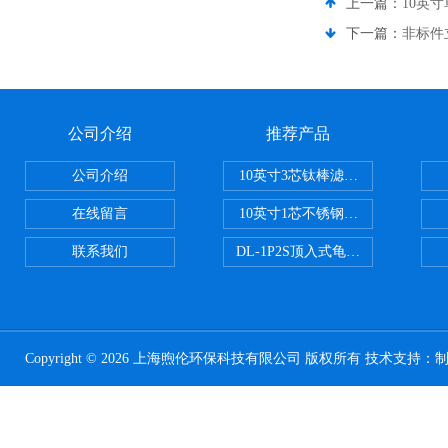
上一篇：
10英
下一篇：
非标件
公司介绍
推荐产品
公司介绍
10英寸3芯钛棒滤芯过滤器
在线留言
10英寸1芯不锈钢钛棒过滤器
联系我们
DL-1P2S顶入式龟背过滤器
Copyright © 2026 上海煦伦环保科技有限公司 版权所有 技术支持：