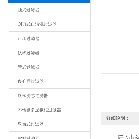
烛式过滤器
刮刀式自清洗过滤器
正压过滤器
钛棒过滤器
管式过滤器
多介质过滤器
钛棒滤芯过滤器
不锈钢多层板框过滤器
详细说明：
双筒式过滤器
饮料过滤器