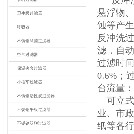
反冲洗
悬浮物
卫生级过滤器
蚀等产
呼吸器
反冲洗
不锈钢除菌过滤器
滤，自
空气过滤器
过滤时间
保温夹套过滤器
0.6%；
小推车过滤器
台流量：4-
不锈钢活性炭过滤器
可立式
不锈钢平板过滤器
业、市
纸等各
不锈钢双联过滤器