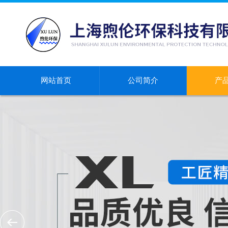
网站首页
公司简介
产