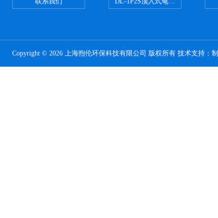
联系我们
DL-1P2S顶入式龟背过滤器
Copyright © 2026 上海煦伦环保科技有限公司 版权所有 技术支持：