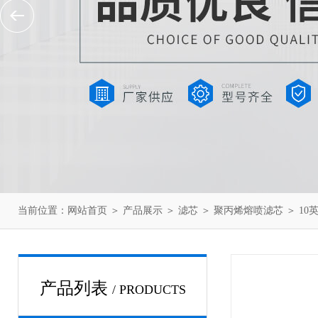
当前位置：
网站首页
＞
产品展示
＞
滤芯
＞
聚丙烯熔喷滤芯
＞ 1
产品列表
/ PRODUCTS