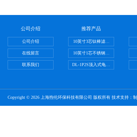
公司介绍
推荐产品
公司介绍
10英寸3芯钛棒滤芯过滤器
在线留言
10英寸1芯不锈钢钛棒过滤器
联系我们
DL-1P2S顶入式龟背过滤器
Copyright © 2026 上海煦伦环保科技有限公司 版权所有 技术支持：