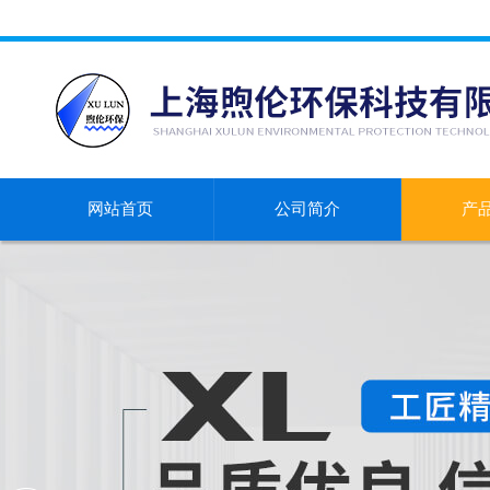
网站首页
公司简介
产