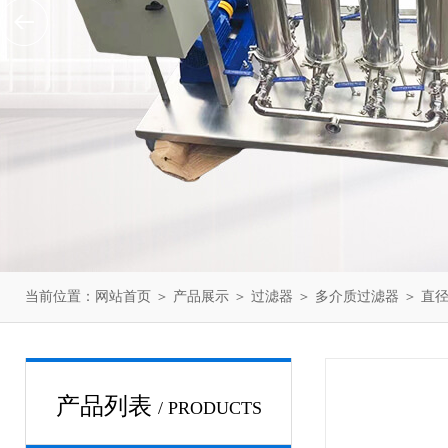
当前位置：
网站首页
＞
产品展示
＞
过滤器
＞
多介质过滤器
＞ 直径
产品列表
/ PRODUCTS