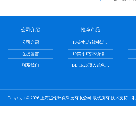
公司介绍
推荐产品
公司介绍
10英寸3芯钛棒滤芯过滤器
在线留言
10英寸1芯不锈钢钛棒过滤器
联系我们
DL-1P2S顶入式龟背过滤器
Copyright © 2026 上海煦伦环保科技有限公司 版权所有 技术支持：