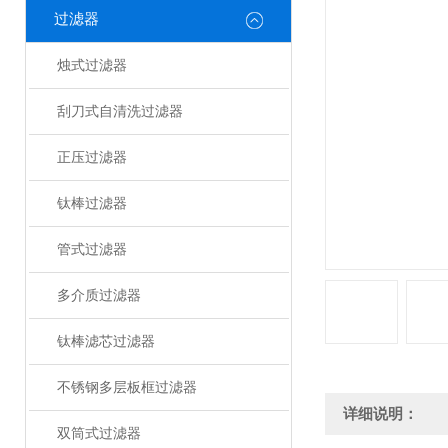
过滤器
烛式过滤器
刮刀式自清洗过滤器
正压过滤器
钛棒过滤器
管式过滤器
多介质过滤器
钛棒滤芯过滤器
不锈钢多层板框过滤器
详细说明：
双筒式过滤器