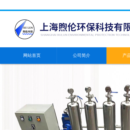
网站首页
公司简介
产