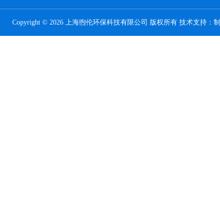
Copyright © 2026 上海煦伦环保科技有限公司 版权所有 技术支持：