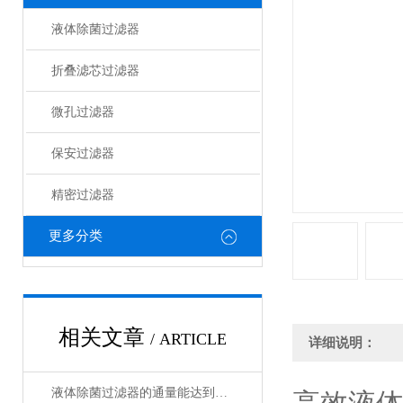
液体除菌过滤器
折叠滤芯过滤器
微孔过滤器
保安过滤器
精密过滤器
更多分类
相关文章
/ ARTICLE
详细说明：
液体除菌过滤器的通量能达到多少？