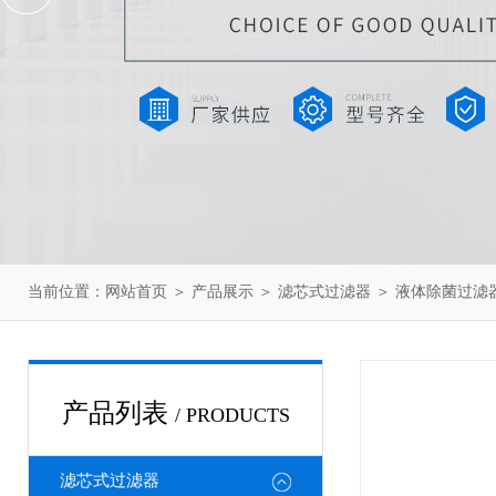
当前位置：
网站首页
＞
产品展示
＞
滤芯式过滤器
＞
液体除菌过滤
产品列表
/ PRODUCTS
滤芯式过滤器