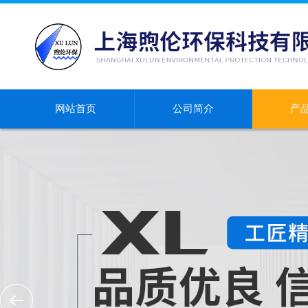
网站首页
公司简介
产