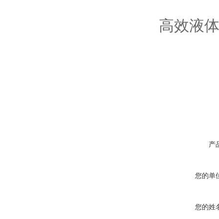
高效液
产
您的单
您的姓