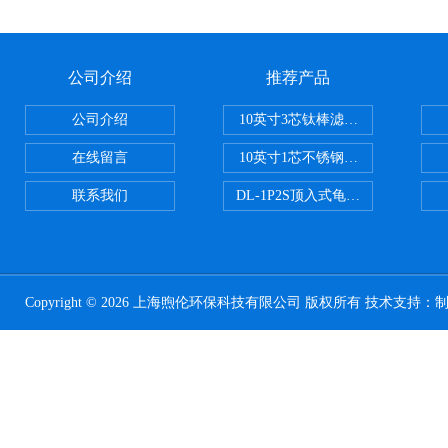
公司介绍
推荐产品
公司介绍
10英寸3芯钛棒滤芯过滤器
在线留言
10英寸1芯不锈钢钛棒过滤器
联系我们
DL-1P2S顶入式龟背过滤器
Copyright © 2026 上海煦伦环保科技有限公司 版权所有 技术支持：