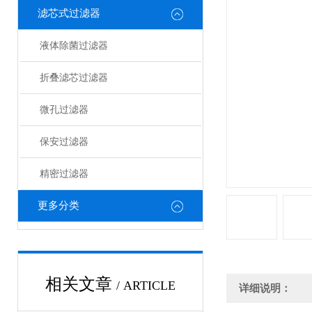
滤芯式过滤器
液体除菌过滤器
折叠滤芯过滤器
微孔过滤器
保安过滤器
精密过滤器
更多分类
相关文章
/ ARTICLE
详细说明：