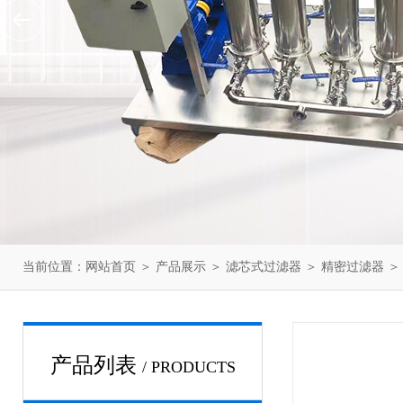
当前位置：
网站首页
＞
产品展示
＞
滤芯式过滤器
＞
精密过滤器
＞
产品列表
/ PRODUCTS