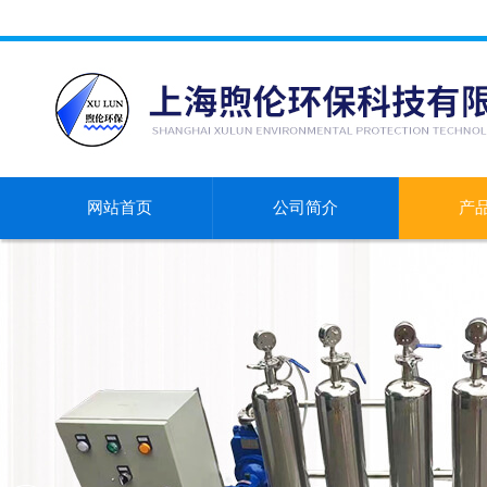
网站首页
公司简介
产