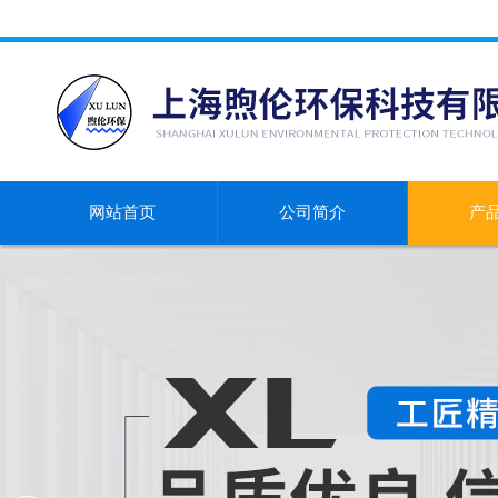
网站首页
公司简介
产