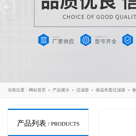
当前位置：
网站首页
＞
产品展示
＞
过滤器
＞
保温夹套过滤器
＞ 
产品列表
/ PRODUCTS