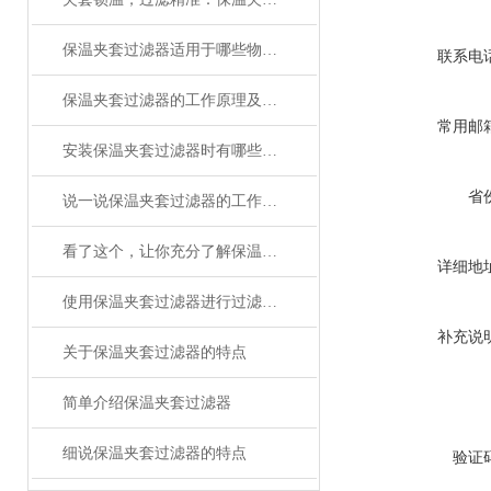
保温夹套过滤器适用于哪些物料处理场景？
联系电
保温夹套过滤器的工作原理及作用是什么？
常用邮
安装保温夹套过滤器时有哪些注意事项？
省
说一说保温夹套过滤器的工作原理及应用
看了这个，让你充分了解保温夹套过滤器技术指标
详细地
使用保温夹套过滤器进行过滤是大势所趋
补充说
关于保温夹套过滤器的特点
简单介绍保温夹套过滤器
细说保温夹套过滤器的特点
验证