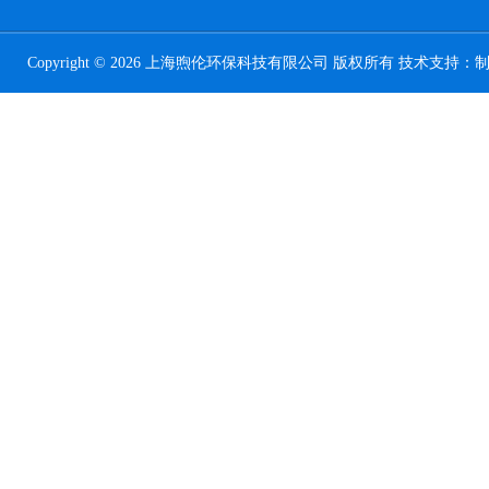
Copyright © 2026 上海煦伦环保科技有限公司 版权所有 技术支持：