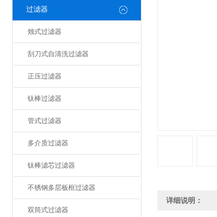
过滤器
烛式过滤器
刮刀式自清洗过滤器
正压过滤器
钛棒过滤器
管式过滤器
多介质过滤器
钛棒滤芯过滤器
不锈钢多层板框过滤器
详细说明：
双筒式过滤器