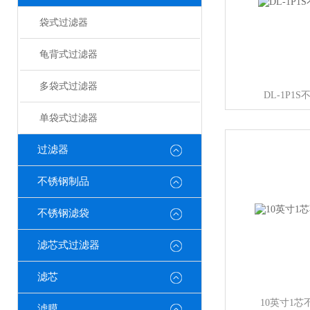
袋式过滤器
龟背式过滤器
多袋式过滤器
DL-1P1
单袋式过滤器
过滤器
不锈钢制品
不锈钢滤袋
滤芯式过滤器
滤芯
10英寸1
滤膜