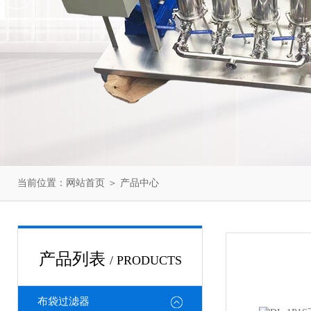
当前位置：
网站首页
＞
产品中心
产品列表
/ PRODUCTS
布袋过滤器