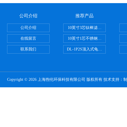
公司介绍
推荐产品
公司介绍
10英寸3芯钛棒滤芯过滤器
在线留言
10英寸1芯不锈钢钛棒过滤器
联系我们
DL-1P2S顶入式龟背过滤器
Copyright © 2026 上海煦伦环保科技有限公司 版权所有 技术支持：