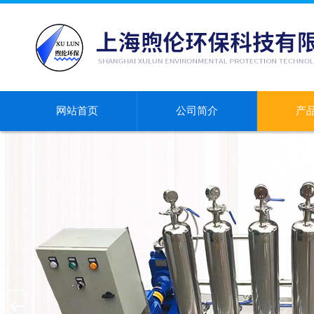
网站首页
公司简介
产