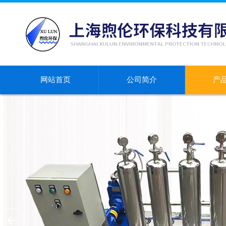
网站首页
公司简介
产