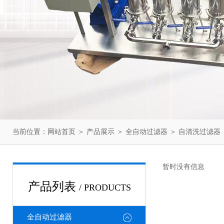
当前位置：
网站首页
＞
产品展示
＞
全自动过滤器
＞
自清洗过滤器
暂时没有信息
产品列表
/ PRODUCTS
全自动过滤器