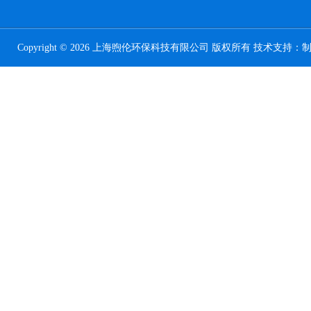
Copyright © 2026 上海煦伦环保科技有限公司 版权所有 技术支持：