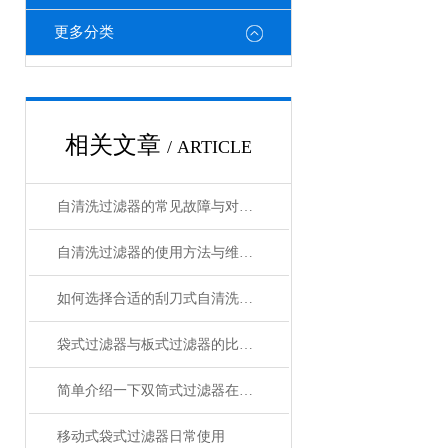
更多分类
相关文章
/ ARTICLE
自清洗过滤器的常见故障与对应解决方法
自清洗过滤器的使用方法与维护保养
如何选择合适的刮刀式自清洗过滤器？
袋式过滤器与板式过滤器的比较和应用
简单介绍一下双筒式过滤器在其他领域的应用
移动式袋式过滤器日常使用