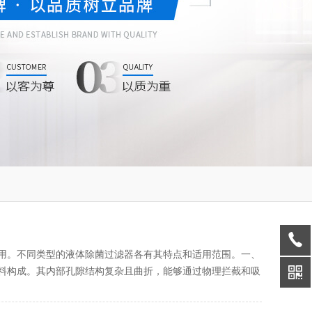
用。不同类型的液体除菌过滤器各有其特点和适用范围。一、
料构成。其内部孔隙结构复杂且曲折，能够通过物理拦截和吸