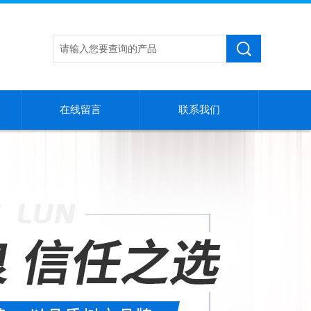
在线留言
联系我们