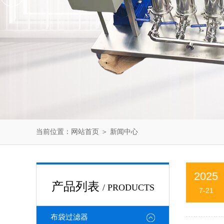
当前位置：
网站首页
＞
新闻中心
2025
产品列表
/ PRODUCTS
7-21
布袋过滤器