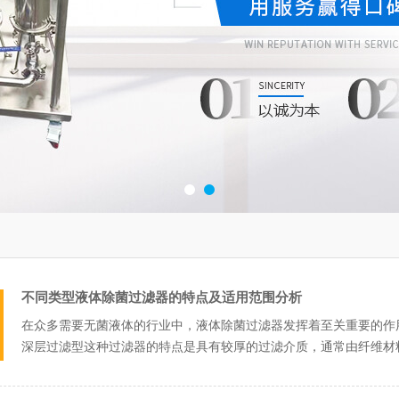
不同类型液体除菌过滤器的特点及适用范围分析
在众多需要无菌液体的行业中，液体除菌过滤器发挥着至关重要的作
深层过滤型这种过滤器的特点是具有较厚的过滤介质，通常由纤维材
附作用去除微...