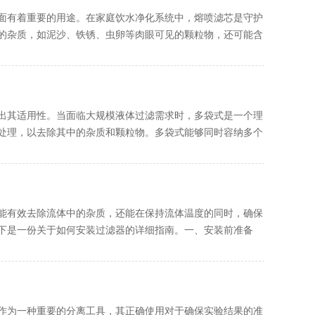
面有着重要的用途。在家庭饮水净化系统中，熔喷滤芯是守护
的杂质，如泥沙、铁锈、虫卵等肉眼可见的颗粒物，还可能含
出其适用性。当面临大规模液体过滤需求时，多袋式是一个理
处理，以去除其中的杂质和颗粒物。多袋式能够同时容纳多个
能有效去除流体中的杂质，还能在保持流体温度的同时，确保
下是一份关于如何安装过滤器的详细指南。一、安装前准备
作为一种重要的分离工具，其正确使用对于确保实验结果的准