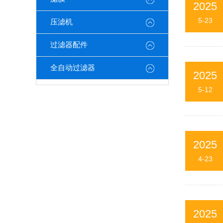
2025
5-23
压滤机
过滤器配件
全自动过滤器
2025
5-12
2025
4-23
2025