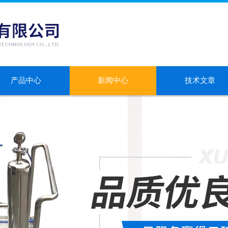
产品中心
新闻中心
技术文章