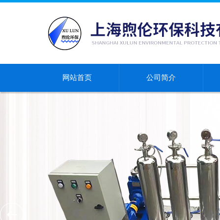
网站首页
公司简介