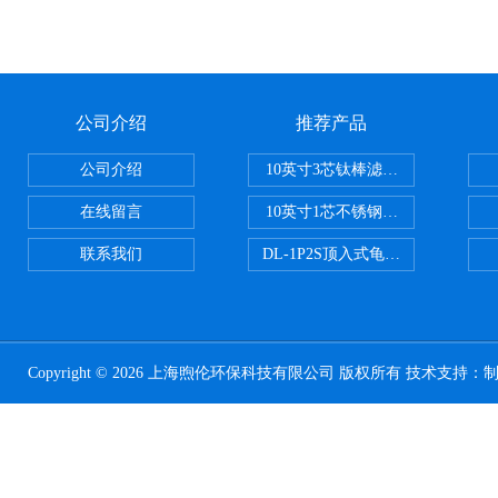
公司介绍
推荐产品
公司介绍
10英寸3芯钛棒滤芯过滤器
在线留言
10英寸1芯不锈钢钛棒过滤器
联系我们
DL-1P2S顶入式龟背过滤器
Copyright © 2026 上海煦伦环保科技有限公司 版权所有 技术支持：