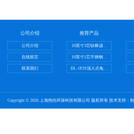
公司介绍
推荐产品
公司介绍
10英寸3芯钛棒滤芯过滤器
在线留言
10英寸1芯不锈钢钛棒过滤器
联系我们
DL-1P2S顶入式龟背过滤器
Copyright © 2026 上海煦伦环保科技有限公司 版权所有 技术支持：