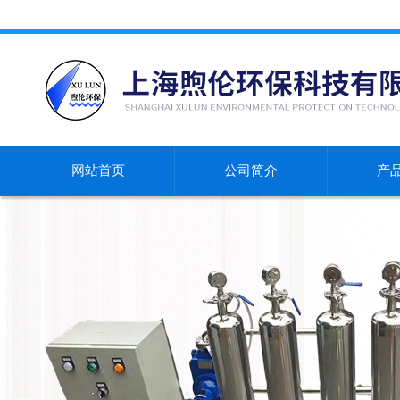
网站首页
公司简介
产